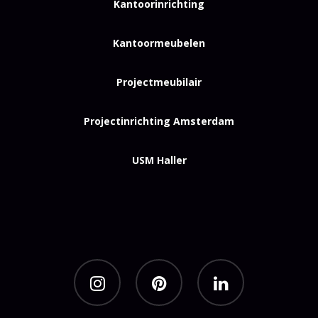
Kantoorinrichting
Kantoormeubelen
Projectmeubilair
Projectinrichting Amsterdam
USM Haller