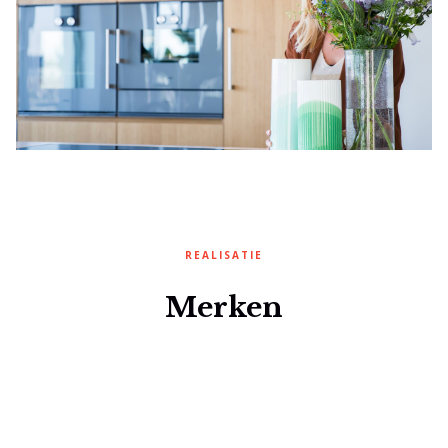
REALISATIE
Merken