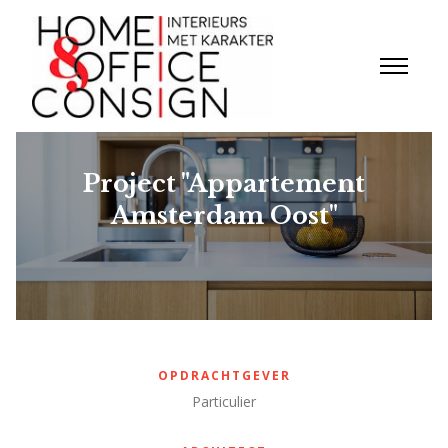
Project "Appartement
Amsterdam Oost"
OPDRACHTGEVER
Particulier