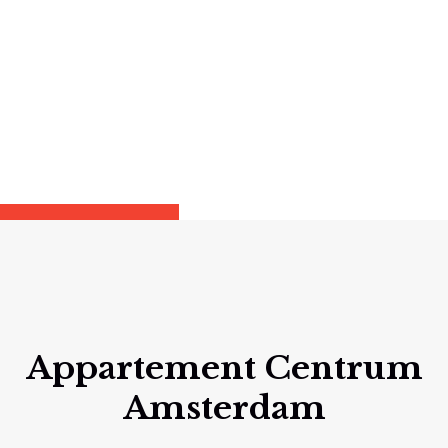
Appartement Centrum
Amsterdam