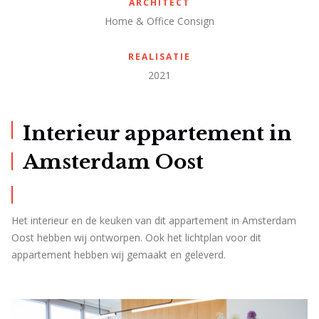
ARCHITECT
Home & Office Consign
REALISATIE
2021
Interieur appartement in
Amsterdam Oost
Het interieur en de keuken van dit appartement in Amsterdam
Oost hebben wij ontworpen. Ook het lichtplan voor dit
appartement hebben wij gemaakt en geleverd.