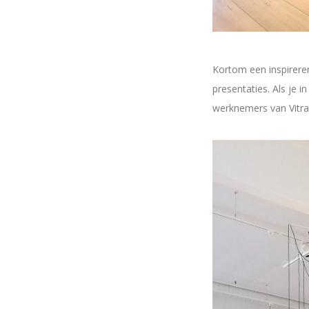
Kortom een inspirere
presentaties. Als je
werknemers van Vitra 