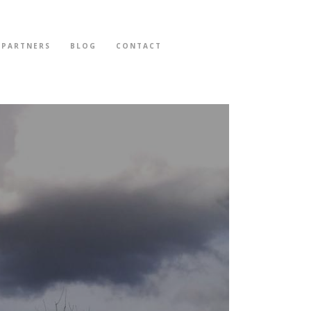
PARTNERS
BLOG
CONTACT