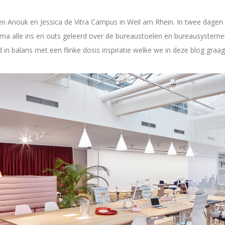
n Anouk en Jessica de Vitra Campus in Weil am Rhein. In twee dagen
ma alle ins en outs geleerd over de bureaustoelen en bureausysteme
 balans met een flinke dosis inspiratie welke we in deze blog graag