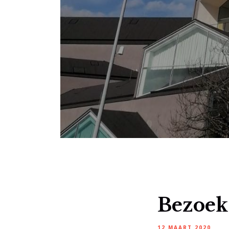
Bezoek
12 MAART 2020