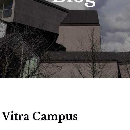
 Vitra Campus