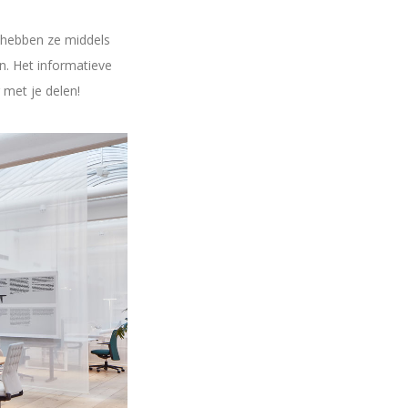
 hebben ze middels
n. Het informatieve
 met je delen!