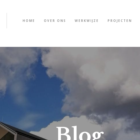
HOME
OVER ONS
WERKWIJZE
PROJECTEN
Blog